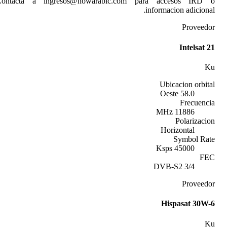
Contacta a ingresos@