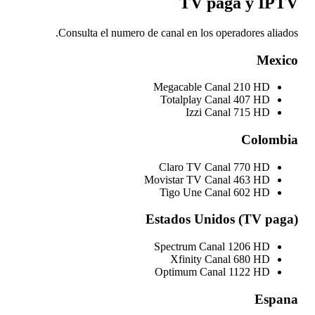
Consulta el 