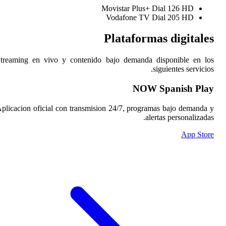
Streaming en vivo y con
Aplicacion oficial con tr