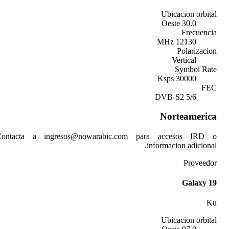
Contacta a ingresos@