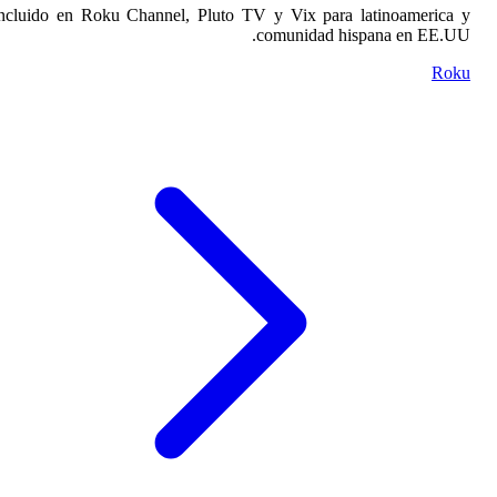
Incluido en Roku Channe