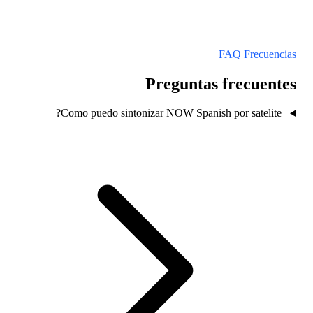
Como puedo