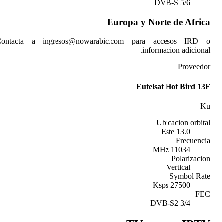
Contacta a ingresos@