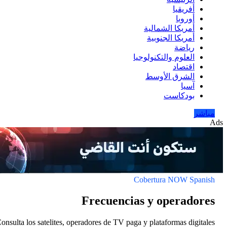
Consulta los satelites, op