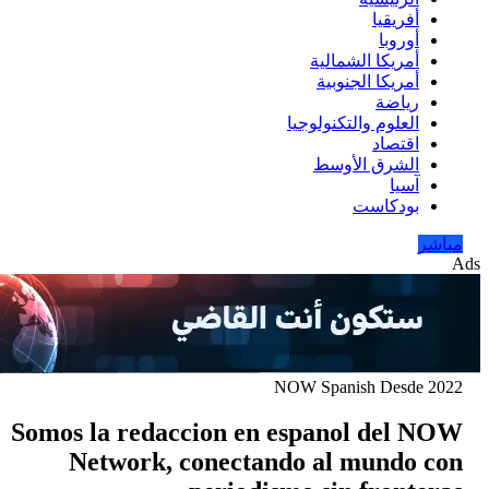
Somos la reda
Network,