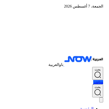
الجمعة، 7 أغسطس 2026
ناوالعربية
بحث
مباشر
بحث
الرئيسية