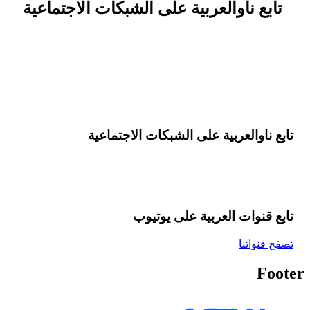
تابع ناوالعربية على الشبكات الاجتماعية
تابع ناوالعربية على الشبكات الاجتماعية
تابع قنوات العربية على یوتیوب
تصفح قنواتنا
Footer