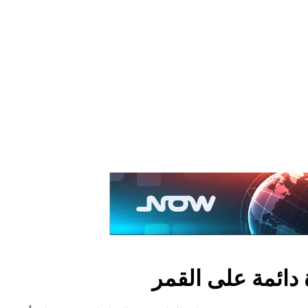
 دائمة على القمر