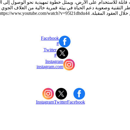
نيات قابلة للاستخدام على الأرض، ويمثل خطوة تمهيدية نحو الوصول إلى 
ر التقنية وصعوبة دعم الحياة في بيئة قمرية خالية من الغلاف الجوي و
https://www.youtube.com/watch?v=
Facebook
#
Twitter
#
Instagram
instagram.com
Instagram
Twitter
Facebook