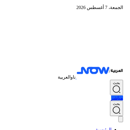
الجمعة، 7 أغسطس 2026
ناوالعربية
بحث
مباشر
بحث
الرئيسية