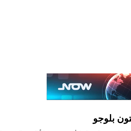
تون بلوجو