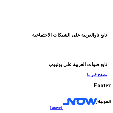
تابع ناوالعربية على الشبكات الاجتماعية
تابع قنوات العربية على یوتیوب
تصفح قنواتنا
Footer
Laravel