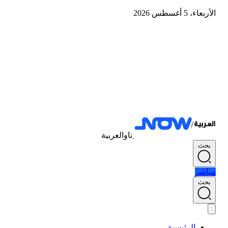
الأربعاء، 5 أغسطس 2026
ناوالعربية
بحث
مباشر
بحث
الرئيسية