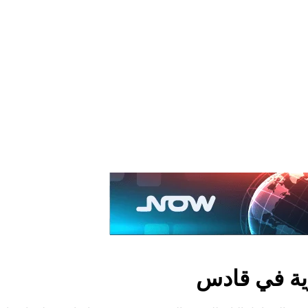
رية في قادس