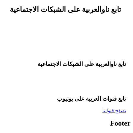
تابع ناوالعربية على الشبكات الاجتماعية
تابع ناوالعربية على الشبكات الاجتماعية
تابع قنوات العربية على یوتیوب
تصفح قنواتنا
Footer