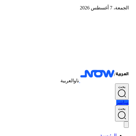
الجمعة، 7 أغسطس 2026
ناوالعربية
بحث
مباشر
بحث
الرئيسية