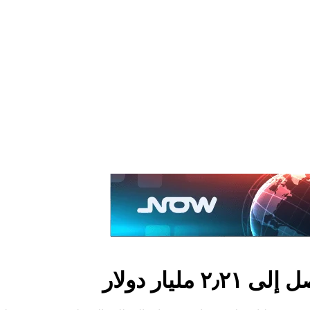
ليار دولار