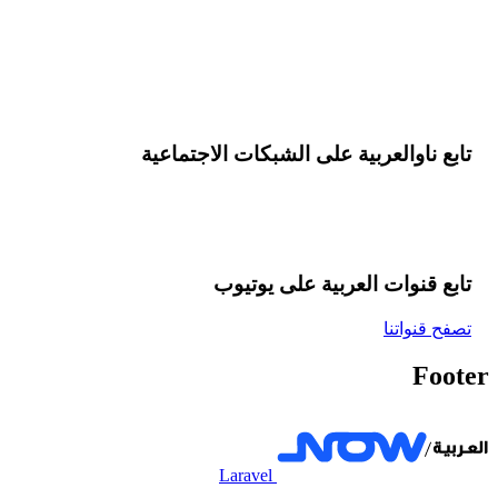
تابع ناوالعربية على الشبكات الاجتماعية
تابع قنوات العربية على یوتیوب
تصفح قنواتنا
Footer
Laravel