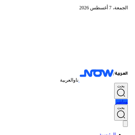
الجمعة، 7 أغسطس 2026
ناوالعربية
بحث
مباشر
بحث
الرئيسية