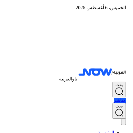
الخميس، 6 أغسطس 2026
ناوالعربية
بحث
مباشر
بحث
الرئيسية