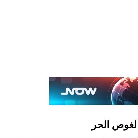
الغوص الحر