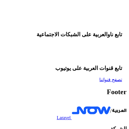
تابع ناوالعربية على الشبكات الاجتماعية
تابع قنوات العربية على یوتیوب
تصفح قنواتنا
Footer
Laravel
الشركة