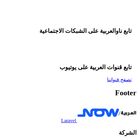
تابع ناوالعربية على الشبكات الاجتماعية
تابع قنوات العربية على یوتیوب
تصفح قنواتنا
Footer
Laravel
الشركة