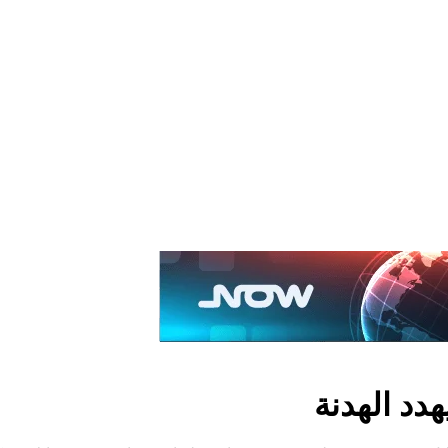
يهدد الهدنة